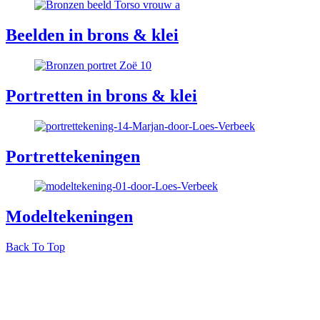
Beelden in brons & klei
Portretten in brons & klei
Portrettekeningen
Modeltekeningen
Back To Top